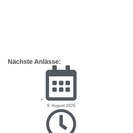
Nächste Anlässe:
6. August 2026