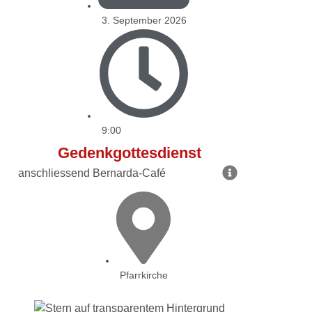
3. September 2026
9:00
Gedenkgottesdienst
anschliessend Bernarda-Café
Pfarrkirche