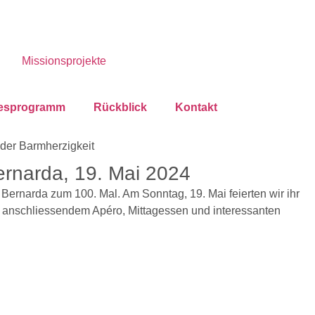
Missionsprojekte
esprogramm
Rückblick
Kontakt
ernarda, 19. Mai 2024
 Bernarda zum 100. Mal. Am Sonntag, 19. Mai feierten wir ihr
t anschliessendem Apéro, Mittagessen und interessanten