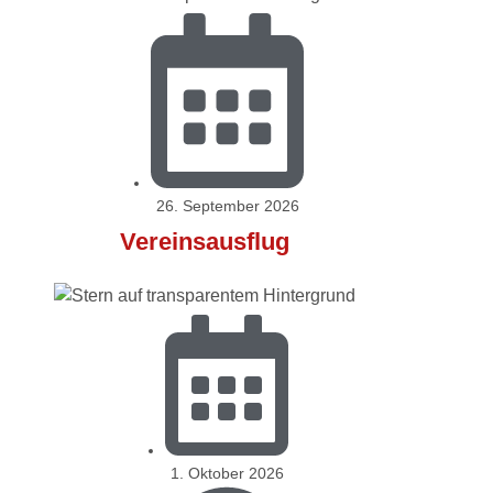
26. September 2026
Vereinsausflug
1. Oktober 2026