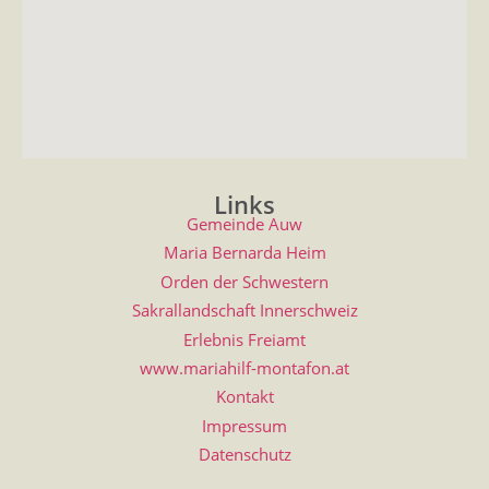
Links
Gemeinde Auw
Maria Bernarda Heim
Orden der Schwestern
Sakrallandschaft Innerschweiz
Erlebnis Freiamt
www.mariahilf-montafon.at
Kontakt
Impressum
Datenschutz