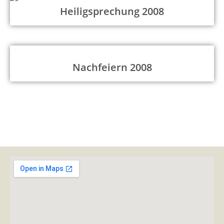
Heiligsprechung 2008
Nachfeiern 2008