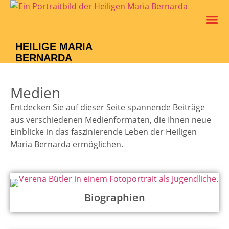
Leben Un
Verein M
HEILIGE MARIA
BERNARDA
Medien
Entdecken Sie auf dieser Seite spannende Beiträge
aus verschiedenen Medienformaten, die Ihnen neue
Einblicke in das faszinierende Leben der Heiligen
Maria Bernarda ermöglichen.
Biographien