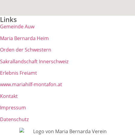
Links
Gemeinde Auw
Maria Bernarda Heim
Orden der Schwestern
Sakrallandschaft Innerschweiz
Erlebnis Freiamt
www.mariahilf-montafon.at
Kontakt
Impressum
Datenschutz