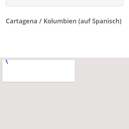
Cartagena / Kolumbien (auf Spanisch)