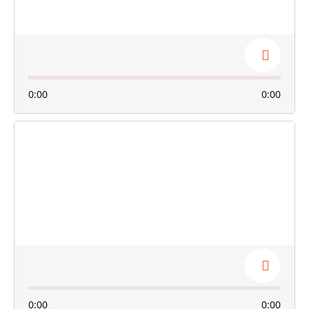
0:00
0:00
0:00
0:00