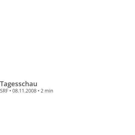
Tagesschau
SRF • 08.11.2008 • 2 min