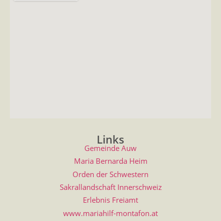
Links
Gemeinde Auw
Maria Bernarda Heim
Orden der Schwestern
Sakrallandschaft Innerschweiz
Erlebnis Freiamt
www.mariahilf-montafon.at