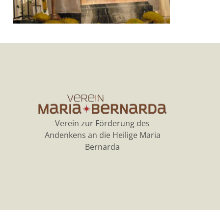
Verein zur Förderung des
Andenkens an die Heilige Maria
Bernarda