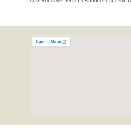
Ausserdem werden zu besonderen Gedenk- und