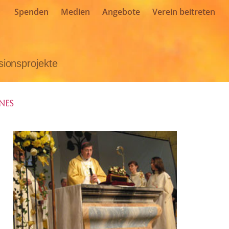
Spenden
Medien
Angebote
Verein beitreten
sionsprojekte
nes