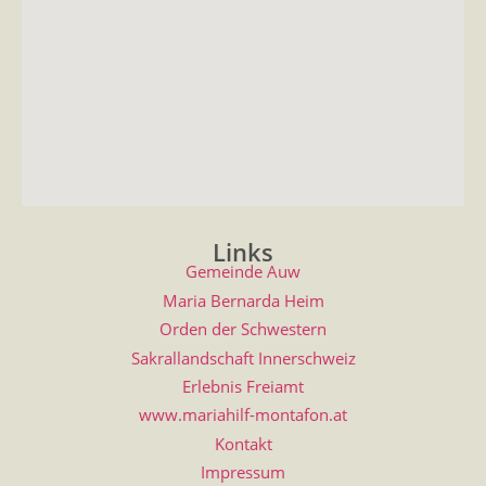
Links
Gemeinde Auw
Maria Bernarda Heim
Orden der Schwestern
Sakrallandschaft Innerschweiz
Erlebnis Freiamt
www.mariahilf-montafon.at
Kontakt
Impressum