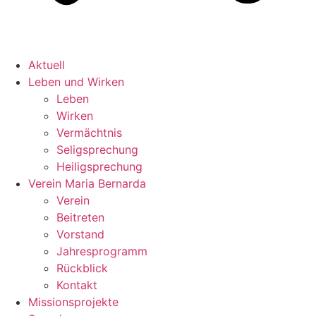
Aktuell
Leben und Wirken
Leben
Wirken
Vermächtnis
Seligsprechung
Heiligsprechung
Verein Maria Bernarda
Verein
Beitreten
Vorstand
Jahresprogramm
Rückblick
Kontakt
Missionsprojekte