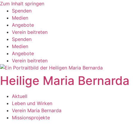
Zum Inhalt springen
Spenden
Medien
Angebote
Verein beitreten
Spenden
Medien
Angebote
Verein beitreten
Heilige Maria Bernarda
Aktuell
Leben und Wirken
Verein Maria Bernarda
Missionsprojekte