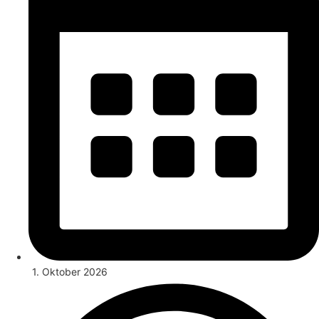
1. Oktober 2026