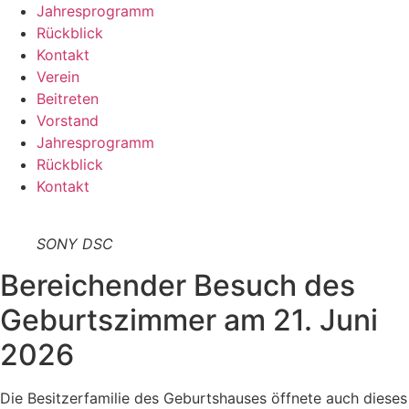
Jahresprogramm
Rückblick
Kontakt
Verein
Beitreten
Vorstand
Jahresprogramm
Rückblick
Kontakt
SONY DSC
Bereichender Besuch des
Geburtszimmer am 21. Juni
2026
Die Besitzerfamilie des Geburtshauses öffnete auch dieses