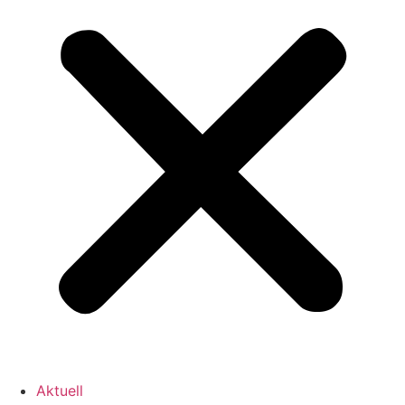
Aktuell