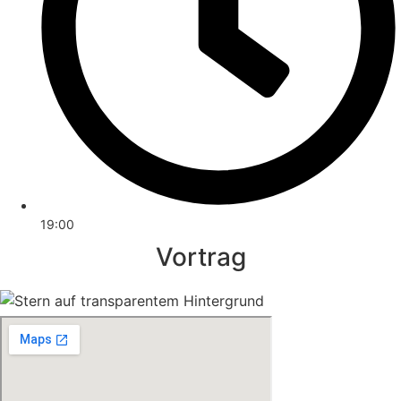
19:00
Vortrag