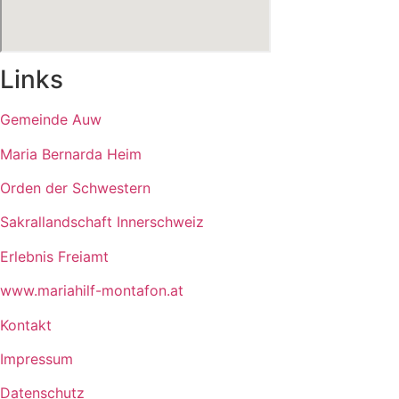
Links
Gemeinde Auw
Maria Bernarda Heim
Orden der Schwestern
Sakrallandschaft Innerschweiz
Erlebnis Freiamt
www.mariahilf-montafon.at
Kontakt
Impressum
Datenschutz