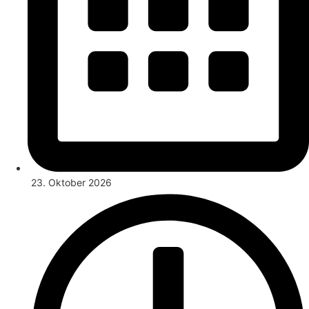
23. Oktober 2026