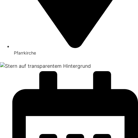
Pfarrkirche