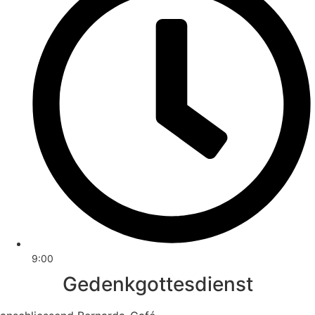
9:00
Gedenkgottesdienst