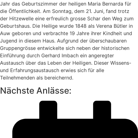
Jahr das Geburtszimmer der heiligen Maria Bernarda für
die Öffentlichkeit. Am Sonntag, dem 21. Juni, fand trotz
der Hitzewelle eine erfreulich grosse Schar den Weg zum
Geburtshaus. Die Heilige wurde 1848 als Verena Bütler in
Auw geboren und verbrachte 19 Jahre ihrer Kindheit und
Jugend in diesem Haus. Aufgrund der überschaubaren
Gruppengrösse entwickelte sich neben der historischen
Einführung durch Gerhard Imbach ein angeregter
Austausch über das Leben der Heiligen. Dieser Wissens-
und Erfahrungsaustausch erwies sich für alle
Teilnehmenden als bereichernd.
Nächste Anlässe: