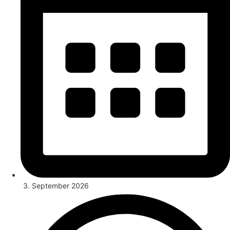
3. September 2026