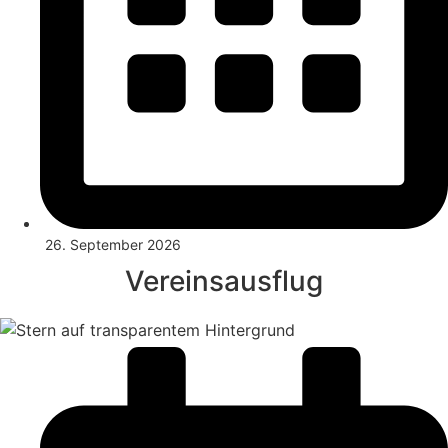
26. September 2026
Vereinsausflug