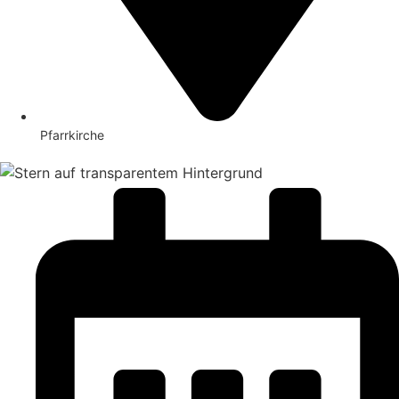
Pfarrkirche