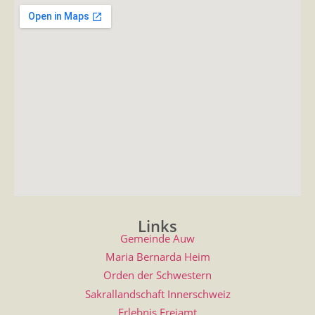
Links
Gemeinde Auw
Maria Bernarda Heim
Orden der Schwestern
Sakrallandschaft Innerschweiz
Erlebnis Freiamt