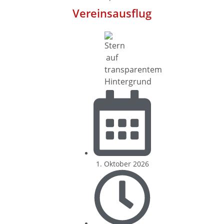
Vereinsausflug
1. Oktober 2026