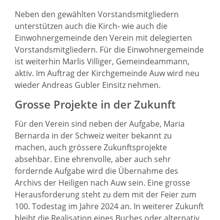
Neben den gewählten Vorstandsmitgliedern
unterstützen auch die Kirch- wie auch die
Einwohnergemeinde den Verein mit delegierten
Vorstandsmitgliedern. Für die Einwohnergemeinde
ist weiterhin Marlis Villiger, Gemeindeammann,
aktiv. Im Auftrag der Kirchgemeinde Auw wird neu
wieder Andreas Gubler Einsitz nehmen.
Grosse Projekte in der Zukunft
Für den Verein sind neben der Aufgabe, Maria
Bernarda in der Schweiz weiter bekannt zu
machen, auch grössere Zukunftsprojekte
absehbar. Eine ehrenvolle, aber auch sehr
fordernde Aufgabe wird die Übernahme des
Archivs der Heiligen nach Auw sein. Eine grosse
Herausforderung steht zu dem mit der Feier zum
100. Todestag im Jahre 2024 an. In weiterer Zukunft
bleibt die Realisation eines Buches oder alternativ