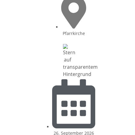
Pfarrkirche
26. September 2026