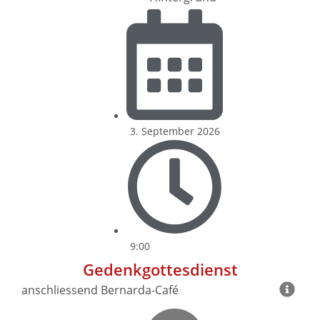
3. September 2026
9:00
Gedenkgottesdienst
anschliessend Bernarda-Café