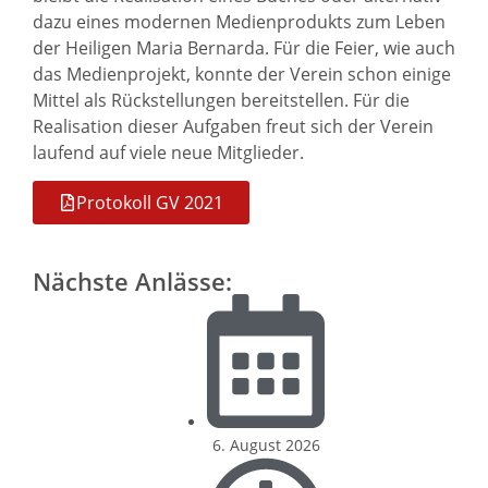
dazu eines modernen Medienprodukts zum Leben
der Heiligen Maria Bernarda. Für die Feier, wie auch
das Medienprojekt, konnte der Verein schon einige
Mittel als Rückstellungen bereitstellen. Für die
Realisation dieser Aufgaben freut sich der Verein
laufend auf viele neue Mitglieder.
Protokoll GV 2021
Nächste Anlässe:
6. August 2026