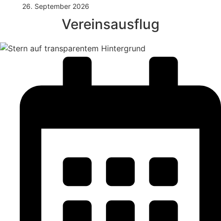
26. September 2026
Vereinsausflug