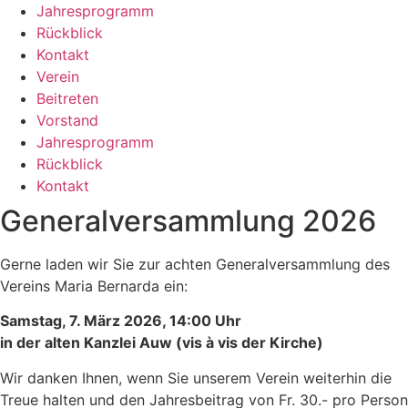
Jahresprogramm
Rückblick
Kontakt
Verein
Beitreten
Vorstand
Jahresprogramm
Rückblick
Kontakt
Generalversammlung 2026
Gerne laden wir Sie zur achten Generalversammlung des
Vereins Maria Bernarda ein:
Samstag, 7. März 2026, 14:00 Uhr
in der alten Kanzlei Auw (vis à vis der Kirche)
Wir danken Ihnen, wenn Sie unserem Verein weiterhin die
Treue halten und den Jahresbeitrag von Fr. 30.- pro Person