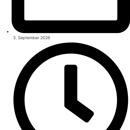
3. September 2026