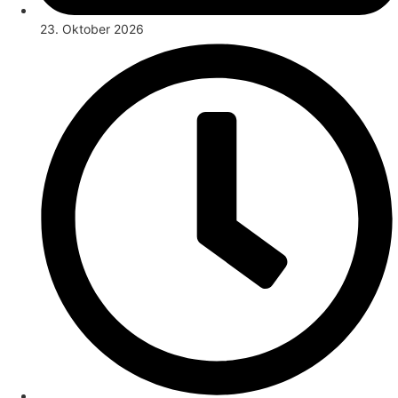
23. Oktober 2026