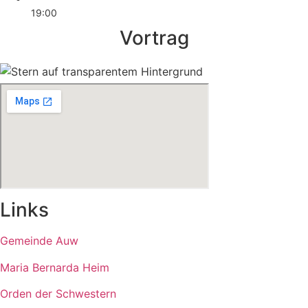
19:00
Vortrag
Links
Gemeinde Auw
Maria Bernarda Heim
Orden der Schwestern