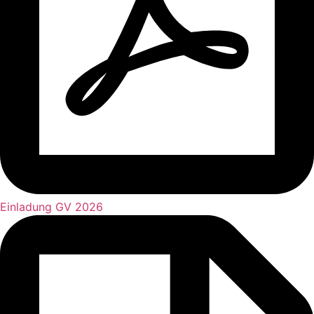
Einladung GV 2026