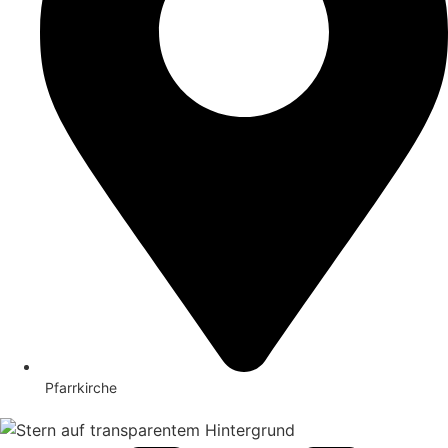
Pfarrkirche