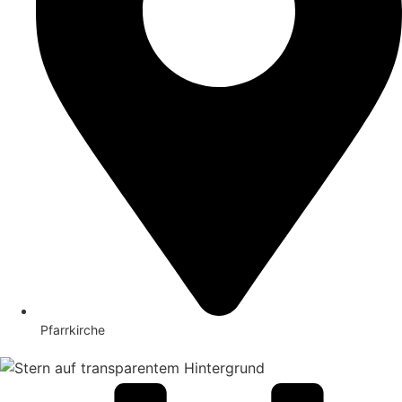
Pfarrkirche