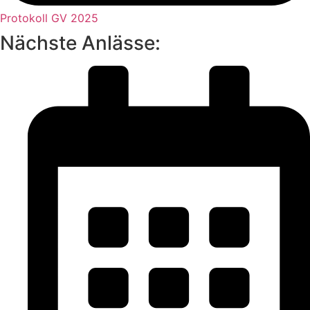
Protokoll GV 2025
Nächste Anlässe: