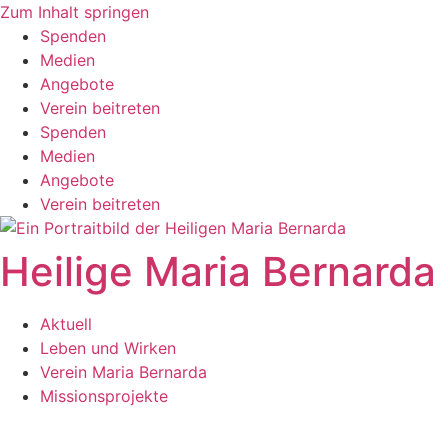
Zum Inhalt springen
Spenden
Medien
Angebote
Verein beitreten
Spenden
Medien
Angebote
Verein beitreten
Heilige Maria Bernarda
Aktuell
Leben und Wirken
Verein Maria Bernarda
Missionsprojekte