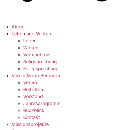
Aktuell
Leben und Wirken
Leben
Wirken
Vermächtnis
Seligsprechung
Heiligsprechung
Verein Maria Bernarda
Verein
Beitreten
Vorstand
Jahresprogramm
Rückblick
Kontakt
Missionsprojekte