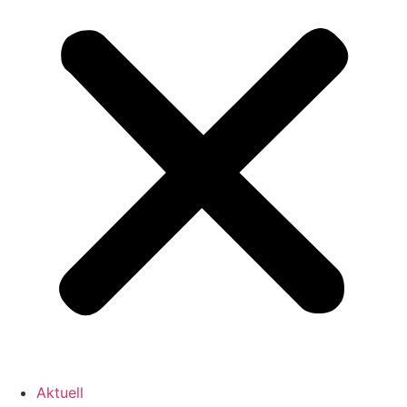
Aktuell