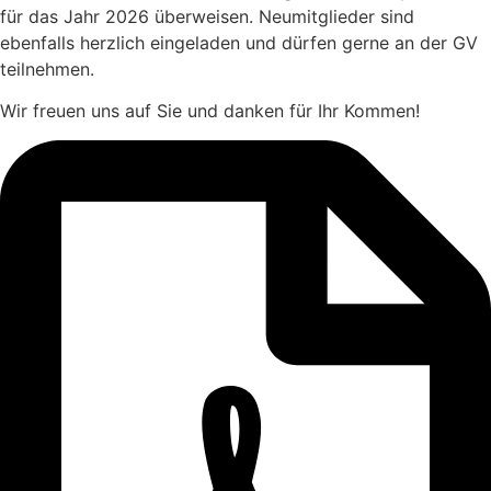
für das Jahr 2026 überweisen. Neumitglieder sind
ebenfalls herzlich eingeladen und dürfen gerne an der GV
teilnehmen.
Wir freuen uns auf Sie und danken für Ihr Kommen!