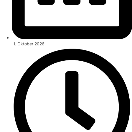
1. Oktober 2026