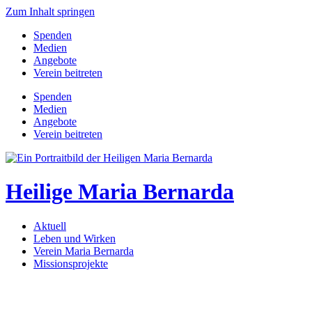
Zum Inhalt springen
Spenden
Medien
Angebote
Verein beitreten
Spenden
Medien
Angebote
Verein beitreten
Heilige Maria Bernarda
Aktuell
Leben und Wirken
Verein Maria Bernarda
Missionsprojekte