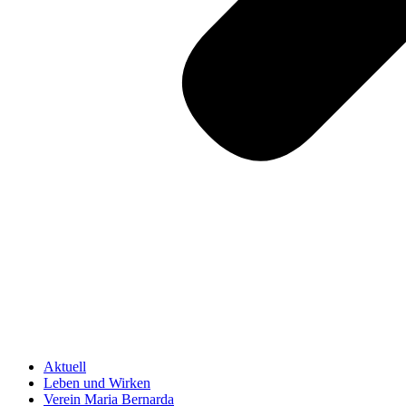
Aktuell
Leben und Wirken
Verein Maria Bernarda