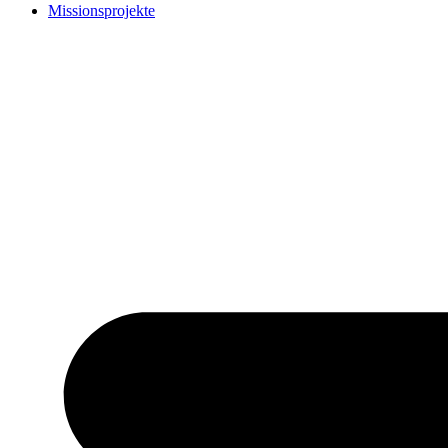
Missionsprojekte