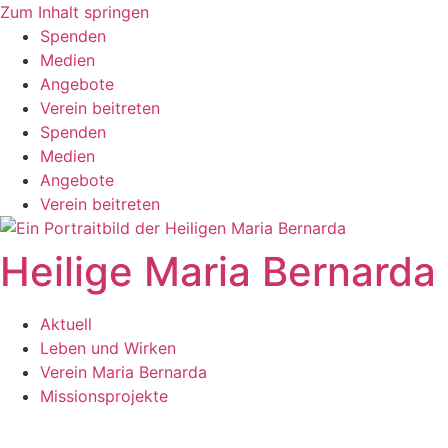
Zum Inhalt springen
Spenden
Medien
Angebote
Verein beitreten
Spenden
Medien
Angebote
Verein beitreten
Heilige Maria Bernarda
Aktuell
Leben und Wirken
Verein Maria Bernarda
Missionsprojekte