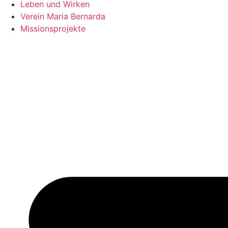
Leben und Wirken
Verein Maria Bernarda
Missionsprojekte