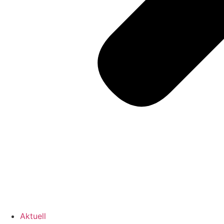
Aktuell