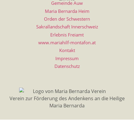
Gemeinde Auw
Maria Bernarda Heim
Orden der Schwestern
Sakrallandschaft Innerschweiz
Erlebnis Freiamt
www.mariahilf-montafon.at
Kontakt
Impressum
Datenschutz
Verein zur Förderung des Andenkens an die Heilige
Maria Bernarda