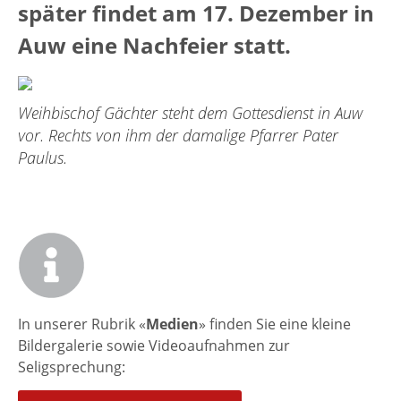
später findet am 17. Dezember in
Auw eine Nachfeier statt.
Weihbischof Gächter steht dem Gottesdienst in Auw
vor. Rechts von ihm der damalige Pfarrer Pater
Paulus.
In unserer Rubrik «
Medien
» finden Sie eine kleine
Bildergalerie sowie Videoaufnahmen zur
Seligsprechung: