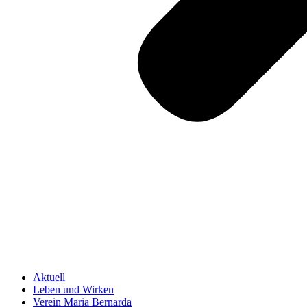
Aktuell
Leben und Wirken
Verein Maria Bernarda