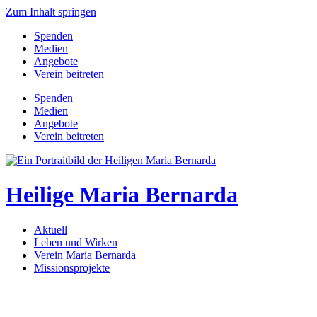
Zum Inhalt springen
Spenden
Medien
Angebote
Verein beitreten
Spenden
Medien
Angebote
Verein beitreten
Heilige Maria Bernarda
Aktuell
Leben und Wirken
Verein Maria Bernarda
Missionsprojekte