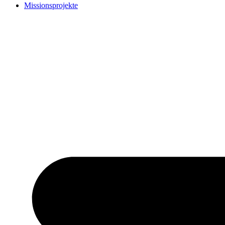
Missionsprojekte